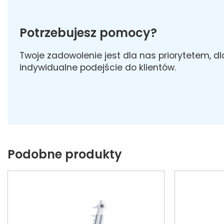
Potrzebujesz pomocy?
Twoje zadowolenie jest dla nas priorytetem, d
indywidualne podejście do klientów.
Podobne produkty