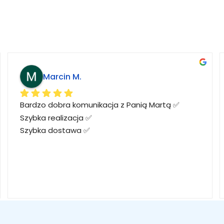
Marcin M.
Bardzo dobra komunikacja z Panią Martą ✅
Szybka realizacja ✅
Szybka dostawa ✅