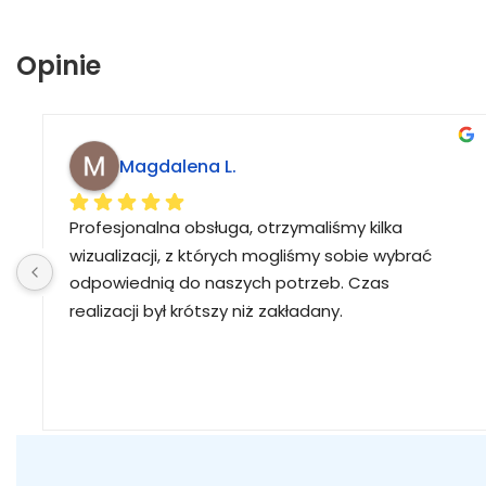
Opinie
Magdalena L.
Profesjonalna obsługa, otrzymaliśmy kilka 
wizualizacji, z których mogliśmy sobie wybrać 
odpowiednią do naszych potrzeb. Czas 
realizacji był krótszy niż zakładany.