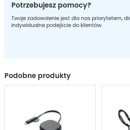
Potrzebujesz pomocy?
Twoje zadowolenie jest dla nas priorytetem, d
indywidualne podejście do klientów.
Podobne produkty