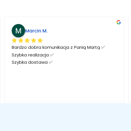
Marcin M.
Bardzo dobra komunikacja z Panią Martą ✅
Szybka realizacja ✅
Szybka dostawa ✅