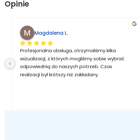
Opinie
Magdalena L.
Profesjonalna obsługa, otrzymaliśmy kilka 
wizualizacji, z których mogliśmy sobie wybrać 
odpowiednią do naszych potrzeb. Czas 
realizacji był krótszy niż zakładany.