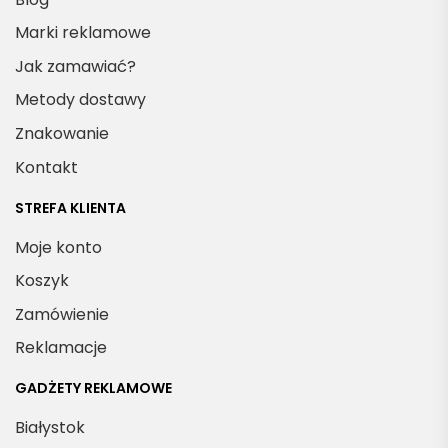
Marki reklamowe
Jak zamawiać?
Metody dostawy
Znakowanie
Kontakt
STREFA KLIENTA
Moje konto
Koszyk
Zamówienie
Reklamacje
GADŻETY REKLAMOWE
Białystok