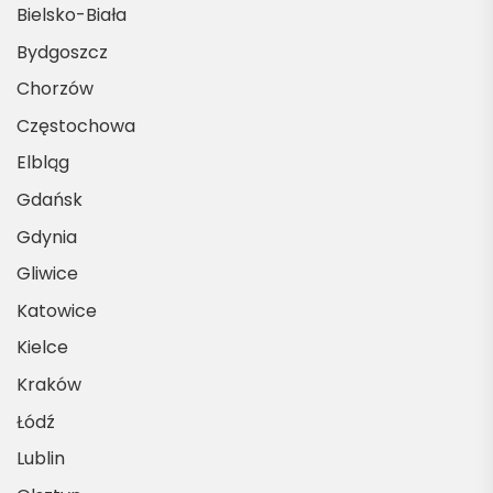
Bielsko-Biała
Bydgoszcz
Chorzów
Częstochowa
Elbląg
Gdańsk
Gdynia
Gliwice
Katowice
Kielce
Kraków
Łódź
Lublin