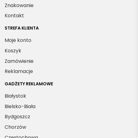
Znakowanie
Kontakt
STREFA KLIENTA
Moje konto
Koszyk
Zamówienie
Reklamacje
GADŻETY REKLAMOWE
Białystok
Bielsko-Biała
Bydgoszcz
Chorzów
Częstochowa