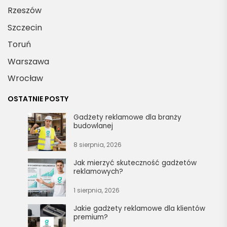
Rzeszów
Szczecin
Toruń
Warszawa
Wrocław
OSTATNIE POSTY
Gadżety reklamowe dla branży
budowlanej
8 sierpnia, 2026
Jak mierzyć skuteczność gadżetów
reklamowych?
1 sierpnia, 2026
Jakie gadżety reklamowe dla klientów
premium?