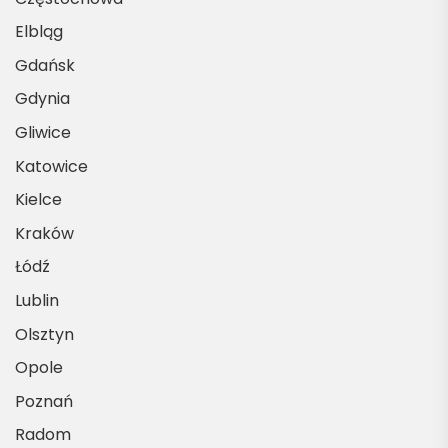
Elbląg
Gdańsk
Gdynia
Gliwice
Katowice
Kielce
Kraków
Łódź
Lublin
Olsztyn
Opole
Poznań
Radom