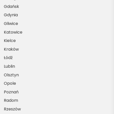
Gdańsk
Gdynia
Gliwice
Katowice
Kielce
Kraków
Łódź
Lublin
Olsztyn
Opole
Poznań
Radom
Rzeszów