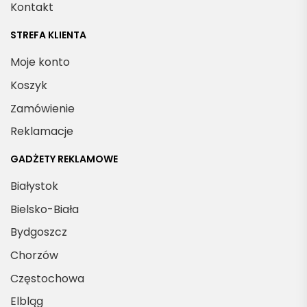
Kontakt
STREFA KLIENTA
Moje konto
Koszyk
Zamówienie
Reklamacje
GADŻETY REKLAMOWE
Białystok
Bielsko-Biała
Bydgoszcz
Chorzów
Częstochowa
Elbląg