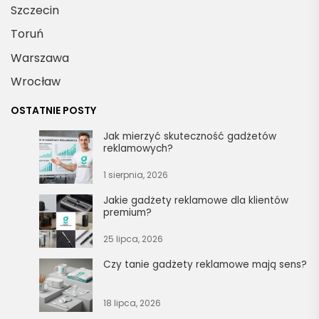
Szczecin
Toruń
Warszawa
Wrocław
OSTATNIE POSTY
Jak mierzyć skuteczność gadżetów
reklamowych?
1 sierpnia, 2026
Jakie gadżety reklamowe dla klientów
premium?
25 lipca, 2026
Czy tanie gadżety reklamowe mają sens?
18 lipca, 2026