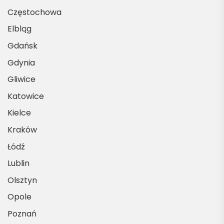
Częstochowa
Elbląg
Gdańsk
Gdynia
Gliwice
Katowice
Kielce
Kraków
Łódź
Lublin
Olsztyn
Opole
Poznań