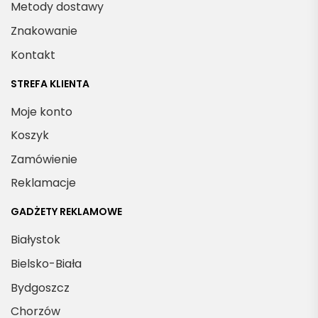
Metody dostawy
Znakowanie
Kontakt
STREFA KLIENTA
Moje konto
Koszyk
Zamówienie
Reklamacje
GADŻETY REKLAMOWE
Białystok
Bielsko-Biała
Bydgoszcz
Chorzów