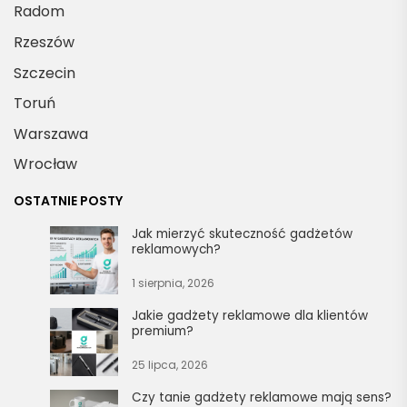
Radom
Rzeszów
Szczecin
Toruń
Warszawa
Wrocław
OSTATNIE POSTY
Jak mierzyć skuteczność gadżetów
reklamowych?
1 sierpnia, 2026
Jakie gadżety reklamowe dla klientów
premium?
25 lipca, 2026
Czy tanie gadżety reklamowe mają sens?