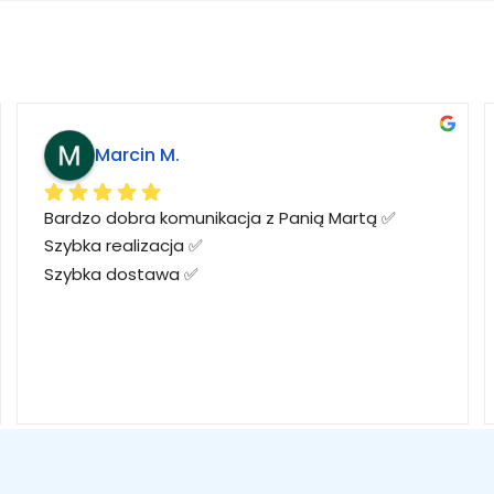
Marcin M.
Bardzo dobra komunikacja z Panią Martą ✅
Szybka realizacja ✅
Szybka dostawa ✅