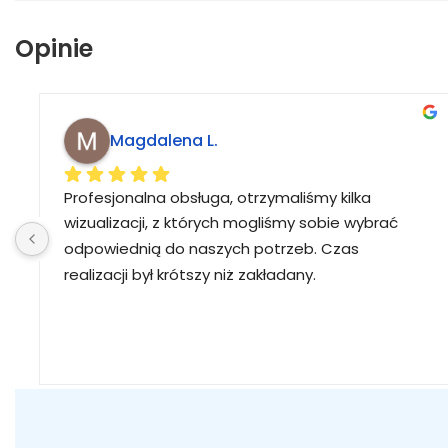
Opinie
Magdalena L.
Profesjonalna obsługa, otrzymaliśmy kilka 
wizualizacji, z których mogliśmy sobie wybrać 
odpowiednią do naszych potrzeb. Czas 
realizacji był krótszy niż zakładany.