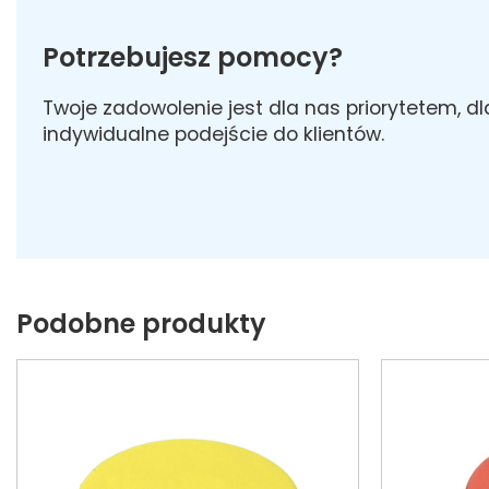
Potrzebujesz pomocy?
Twoje zadowolenie jest dla nas priorytetem, d
indywidualne podejście do klientów.
Podobne produkty