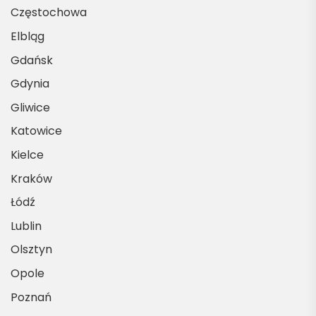
Częstochowa
Elbląg
Gdańsk
Gdynia
Gliwice
Katowice
Kielce
Kraków
Łódź
Lublin
Olsztyn
Opole
Poznań