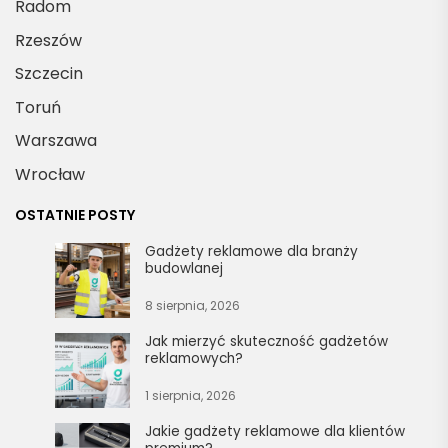
Radom
Rzeszów
Szczecin
Toruń
Warszawa
Wrocław
OSTATNIE POSTY
Gadżety reklamowe dla branży
budowlanej
8 sierpnia, 2026
Jak mierzyć skuteczność gadżetów
reklamowych?
1 sierpnia, 2026
Jakie gadżety reklamowe dla klientów