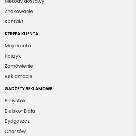
Metody dostawy
Znakowanie
Kontakt
STREFA KLIENTA
Moje konto
Koszyk
Zamówienie
Reklamacje
GADŻETY REKLAMOWE
Białystok
Bielsko-Biała
Bydgoszcz
Chorzów