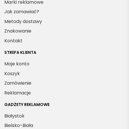
Marki reklamowe
Jak zamawiać?
Metody dostawy
Znakowanie
Kontakt
STREFA KLIENTA
Moje konto
Koszyk
Zamówienie
Reklamacje
GADŻETY REKLAMOWE
Białystok
Bielsko-Biała