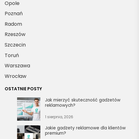
Opole
Poznań
Radom
Rzeszów
Szczecin
Toruń
Warszawa
Wrocław
OSTATNIE POSTY
Jak mierzyć skuteczność gadżetów
reklamowych?
1 sierpnia, 2026
Jakie gadżety reklamowe dla klientów
premium?