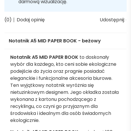
darmową wizualizację.
(0)
Dodaj opinię
Udostępnij:
Notatnik A5 MID PAPER BOOK - beżowy
Notatnik A5 MID PAPER BOOK
to doskonały
wybór dla każdego, kto ceni sobie ekologiczne
podejście do życia oraz pragnie posiadać
eleganckie i funkcjonalne akcesoria biurowe.
Ten wyjątkowy notatnik wyróżnia się
nietuzinkowym designem. Jego okładka została
wykonana z kartonu pochodzącego z
recyklingu, co czyni go przyjaznym dla
środowiska i idealnym dla osób świadomych
ekologicznie.