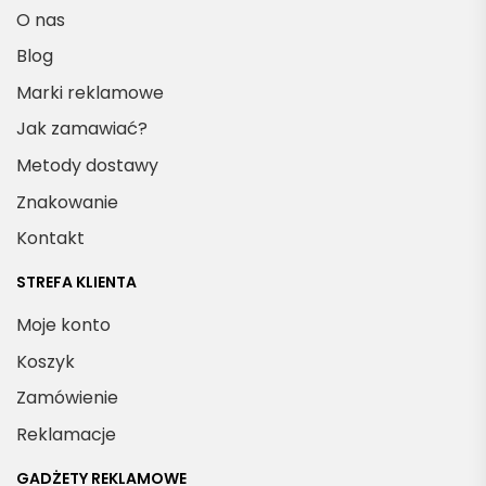
O nas
Blog
Marki reklamowe
Jak zamawiać?
Metody dostawy
Znakowanie
Kontakt
STREFA KLIENTA
Moje konto
Koszyk
Zamówienie
Reklamacje
GADŻETY REKLAMOWE