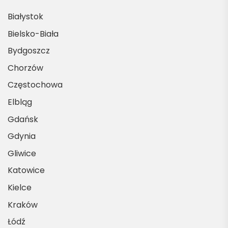
Białystok
Bielsko-Biała
Bydgoszcz
Chorzów
Częstochowa
Elbląg
Gdańsk
Gdynia
Gliwice
Katowice
Kielce
Kraków
Łódź