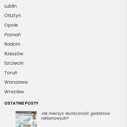
Lublin
Olsztyn
Opole
Poznań
Radom
Rzeszów
Szczecin
Toruń
Warszawa
Wrocław
OSTATNIE POSTY
Jak mierzyć skuteczność gadżetów
reklamowych?