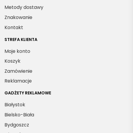
Metody dostawy
Znakowanie
Kontakt
STREFA KLIENTA
Moje konto
Koszyk
Zamówienie
Reklamacje
GADŻETY REKLAMOWE
Białystok
Bielsko-Biała
Bydgoszcz