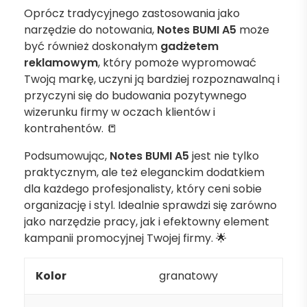
Oprócz tradycyjnego zastosowania jako
narzędzie do notowania,
Notes BUMI A5
może
być również doskonałym
gadżetem
reklamowym
, który pomoże wypromować
Twoją markę, uczyni ją bardziej rozpoznawalną i
przyczyni się do budowania pozytywnego
wizerunku firmy w oczach klientów i
kontrahentów. 📒
Podsumowując,
Notes BUMI A5
jest nie tylko
praktycznym, ale też eleganckim dodatkiem
dla każdego profesjonalisty, który ceni sobie
organizację i styl. Idealnie sprawdzi się zarówno
jako narzędzie pracy, jak i efektowny element
kampanii promocyjnej Twojej firmy. 🌟
Kolor
granatowy