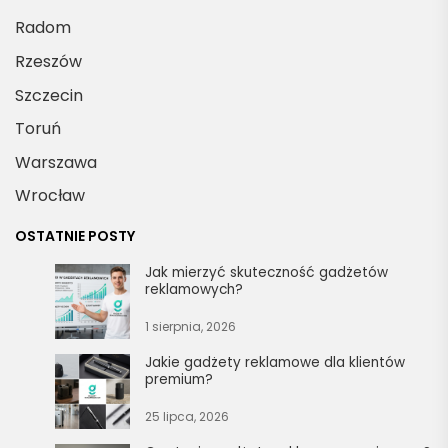
Radom
Rzeszów
Szczecin
Toruń
Warszawa
Wrocław
OSTATNIE POSTY
Jak mierzyć skuteczność gadżetów
reklamowych?
1 sierpnia, 2026
Jakie gadżety reklamowe dla klientów
premium?
25 lipca, 2026