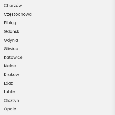
Chorzów
Częstochowa
Elbląg
Gdańsk
Gdynia
Gliwice
Katowice
Kielce
Kraków
Łódź
Lublin
Olsztyn
Opole