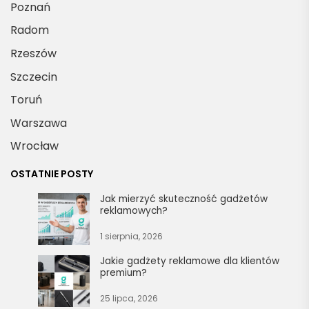
Poznań
Radom
Rzeszów
Szczecin
Toruń
Warszawa
Wrocław
OSTATNIE POSTY
Jak mierzyć skuteczność gadżetów
reklamowych?
1 sierpnia, 2026
Jakie gadżety reklamowe dla klientów
premium?
25 lipca, 2026