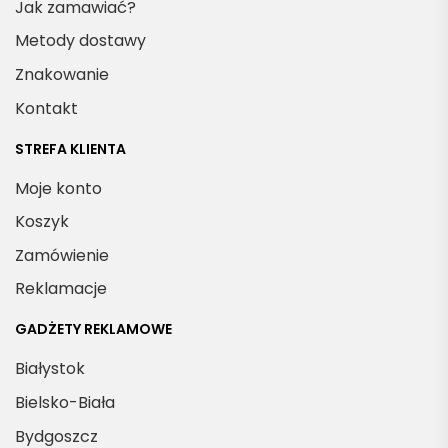
Jak zamawiać?
Metody dostawy
Znakowanie
Kontakt
STREFA KLIENTA
Moje konto
Koszyk
Zamówienie
Reklamacje
GADŻETY REKLAMOWE
Białystok
Bielsko-Biała
Bydgoszcz