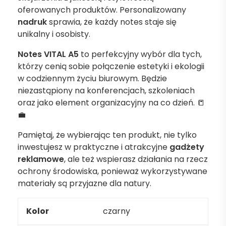
oferowanych produktów. Personalizowany
nadruk
sprawia, że każdy notes staje się
unikalny i osobisty.
Notes VITAL A5
to perfekcyjny wybór dla tych,
którzy cenią sobie połączenie estetyki i ekologii
w codziennym życiu biurowym. Będzie
niezastąpiony na konferencjach, szkoleniach
oraz jako element organizacyjny na co dzień. 📒
💼
Pamiętaj, że wybierając ten produkt, nie tylko
inwestujesz w praktyczne i atrakcyjne
gadżety
reklamowe
, ale też wspierasz działania na rzecz
ochrony środowiska, ponieważ wykorzystywane
materiały są przyjazne dla natury.
Kolor
czarny