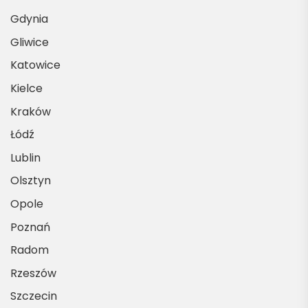
Gdynia
Gliwice
Katowice
Kielce
Kraków
Łódź
Lublin
Olsztyn
Opole
Poznań
Radom
Rzeszów
Szczecin