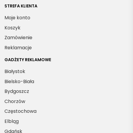
STREFA KLIENTA
Moje konto
Koszyk
Zamówienie
Reklamacje
GADŻETY REKLAMOWE
Białystok
Bielsko-Biała
Bydgoszcz
Chorzów
Częstochowa
Elbląg
Gdańsk