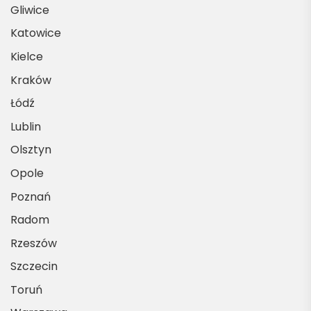
Gliwice
Katowice
Kielce
Kraków
Łódź
Lublin
Olsztyn
Opole
Poznań
Radom
Rzeszów
Szczecin
Toruń