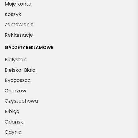
Moje konto
Koszyk
Zamówienie
Reklamacje
GADŻETY REKLAMOWE
Białystok
Bielsko-Biała
Bydgoszcz
Chorzów
Częstochowa
Elbląg
Gdańsk
Gdynia