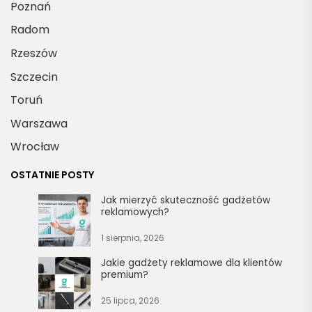
Poznań
Radom
Rzeszów
Szczecin
Toruń
Warszawa
Wrocław
OSTATNIE POSTY
Jak mierzyć skuteczność gadżetów
reklamowych?
1 sierpnia, 2026
Jakie gadżety reklamowe dla klientów
premium?
25 lipca, 2026