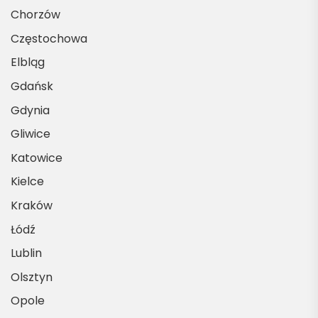
Chorzów
Częstochowa
Elbląg
Gdańsk
Gdynia
Gliwice
Katowice
Kielce
Kraków
Łódź
Lublin
Olsztyn
Opole