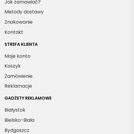
Jak zamawiać?
Metody dostawy
Znakowanie
Kontakt
STREFA KLIENTA
Moje konto
Koszyk
Zamówienie
Reklamacje
GADŻETY REKLAMOWE
Białystok
Bielsko-Biała
Bydgoszcz