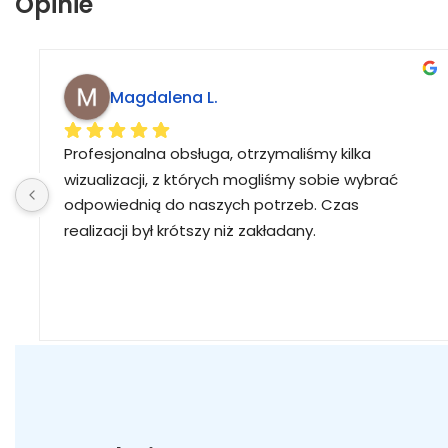
Opinie
Magdalena L.
Profesjonalna obsługa, otrzymaliśmy kilka 
wizualizacji, z których mogliśmy sobie wybrać 
odpowiednią do naszych potrzeb. Czas 
realizacji był krótszy niż zakładany.