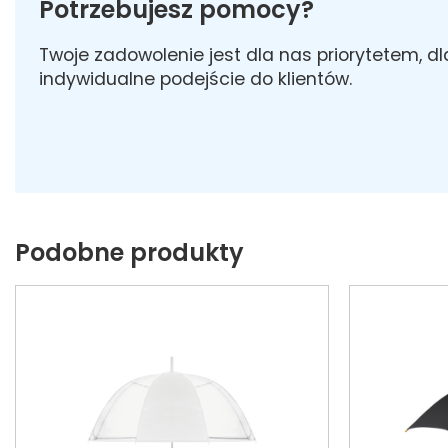
Potrzebujesz pomocy?
Twoje zadowolenie jest dla nas priorytetem, d
indywidualne podejście do klientów.
Podobne produkty