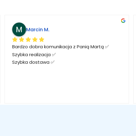
Marcin M.
Bardzo dobra komunikacja z Panią Martą ✅
Szybka realizacja ✅
Szybka dostawa ✅