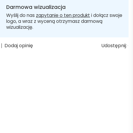
Darmowa wizualizacja
Wyślij do nas
zapytanie o ten produkt
i dołącz swoje
logo, a wraz z wyceną otrzymasz darmową
wizualizację.
Dodaj opinię
Udostępnij: