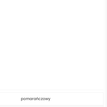
pomarańczowy