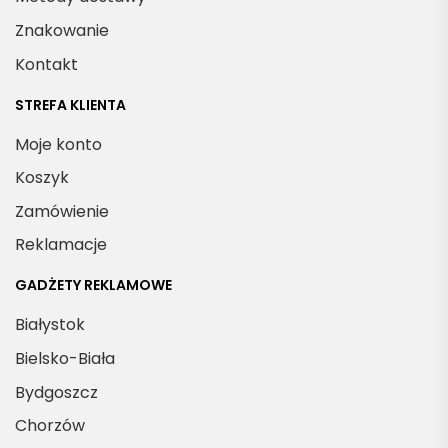
Znakowanie
Kontakt
STREFA KLIENTA
Moje konto
Koszyk
Zamówienie
Reklamacje
GADŻETY REKLAMOWE
Białystok
Bielsko-Biała
Bydgoszcz
Chorzów