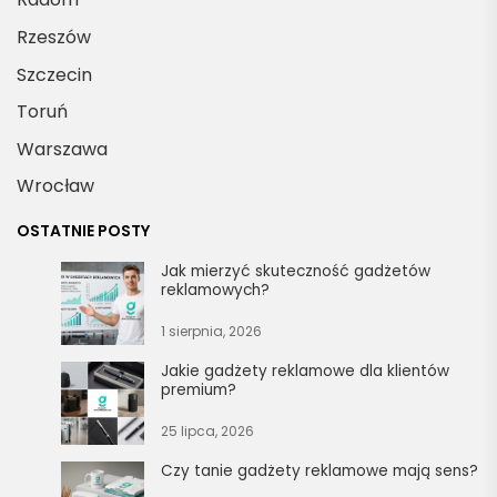
Rzeszów
Szczecin
Toruń
Warszawa
Wrocław
OSTATNIE POSTY
Jak mierzyć skuteczność gadżetów
reklamowych?
1 sierpnia, 2026
Jakie gadżety reklamowe dla klientów
premium?
25 lipca, 2026
Czy tanie gadżety reklamowe mają sens?