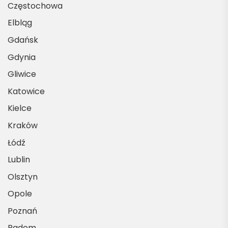
Częstochowa
Elbląg
Gdańsk
Gdynia
Gliwice
Katowice
Kielce
Kraków
Łódź
Lublin
Olsztyn
Opole
Poznań
Radom