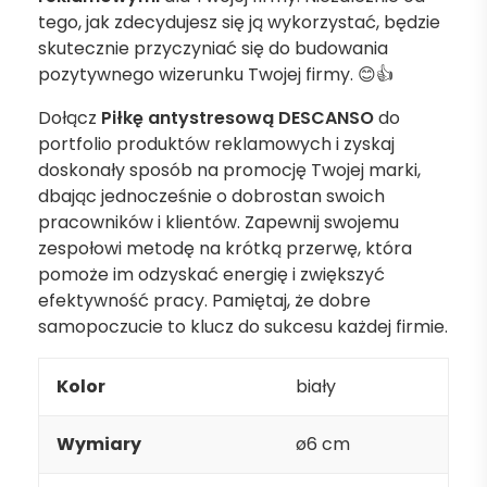
tego, jak zdecydujesz się ją wykorzystać, będzie
skutecznie przyczyniać się do budowania
pozytywnego wizerunku Twojej firmy. 😊👍
Dołącz
Piłkę antystresową DESCANSO
do
portfolio produktów reklamowych i zyskaj
doskonały sposób na promocję Twojej marki,
dbając jednocześnie o dobrostan swoich
pracowników i klientów. Zapewnij swojemu
zespołowi metodę na krótką przerwę, która
pomoże im odzyskać energię i zwiększyć
efektywność pracy. Pamiętaj, że dobre
samopoczucie to klucz do sukcesu każdej firmie.
Kolor
biały
Wymiary
ø6 cm