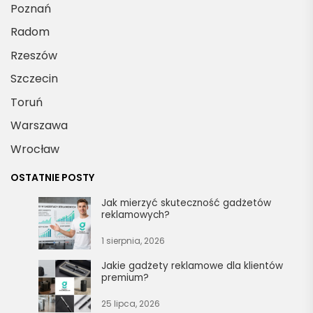
Poznań
Radom
Rzeszów
Szczecin
Toruń
Warszawa
Wrocław
OSTATNIE POSTY
Jak mierzyć skuteczność gadżetów
reklamowych?
1 sierpnia, 2026
Jakie gadżety reklamowe dla klientów
premium?
25 lipca, 2026