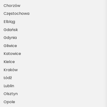
Chorzów
Częstochowa
Elbląg
Gdańsk
Gdynia
Gliwice
Katowice
Kielce
Kraków
Łódź
Lublin
Olsztyn
Opole