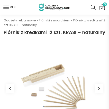
0
MENU
Gadżety reklamowe
•
Piórniki z nadrukiem
•
Piórnik z kredkami 12
szt. KRASI – naturalny
Piórnik z kredkami 12 szt. KRASI – naturalny