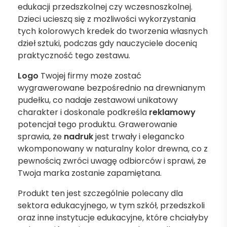
edukacji przedszkolnej czy wczesnoszkolnej.
Dzieci ucieszą się z możliwości wykorzystania
tych kolorowych kredek do tworzenia własnych
dzieł sztuki, podczas gdy nauczyciele docenią
praktyczność tego zestawu.
Logo
Twojej firmy może zostać
wygrawerowane bezpośrednio na drewnianym
pudełku, co nadaje zestawowi unikatowy
charakter i doskonale podkreśla
reklamowy
potencjał tego produktu. Grawerowanie
sprawia, że
nadruk
jest trwały i elegancko
wkomponowany w naturalny kolor drewna, co z
pewnością zwróci uwagę odbiorców i sprawi, że
Twoja marka zostanie zapamiętana.
Produkt ten jest szczególnie polecany dla
sektora edukacyjnego, w tym szkół, przedszkoli
oraz inne instytucje edukacyjne, które chciałyby