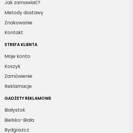
Jak zamawiać?
Metody dostawy
Znakowanie
Kontakt
STREFA KLIENTA
Moje konto
Koszyk
Zamówienie
Reklamacje
GADŻETY REKLAMOWE
Białystok
Bielsko-Biała
Bydgoszcz