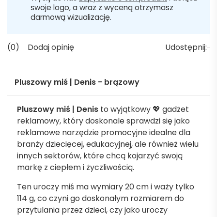
swoje logo, a wraz z wyceną otrzymasz
darmową wizualizację.
(0)
Dodaj opinię
Udostępnij:
Pluszowy miś | Denis - brązowy
Pluszowy miś | Denis
to wyjątkowy 💖 gadżet
reklamowy, który doskonale sprawdzi się jako
reklamowe narzędzie promocyjne idealne dla
branży dziecięcej, edukacyjnej, ale również wielu
innych sektorów, które chcą kojarzyć swoją
markę z ciepłem i życzliwością.
Ten uroczy miś ma wymiary 20 cm i waży tylko
114 g, co czyni go doskonałym rozmiarem do
przytulania przez dzieci, czy jako uroczy