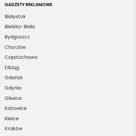
GADŻETY REKLAMOWE
Białystok
Bielsko-Biała
Bydgoszcz
Chorzów
Częstochowa
Elbląg
Gdańsk
Gdynia
Gliwice
Katowice
Kielce
Kraków