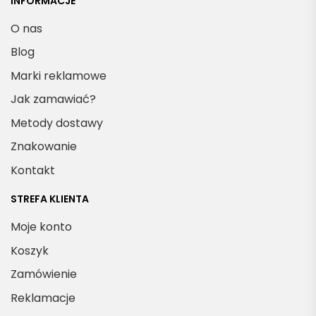
INFORMACJE
O nas
Blog
Marki reklamowe
Jak zamawiać?
Metody dostawy
Znakowanie
Kontakt
STREFA KLIENTA
Moje konto
Koszyk
Zamówienie
Reklamacje