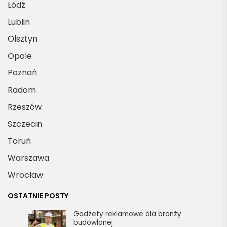
Łódź
Lublin
Olsztyn
Opole
Poznań
Radom
Rzeszów
Szczecin
Toruń
Warszawa
Wrocław
OSTATNIE POSTY
Gadżety reklamowe dla branży
budowlanej