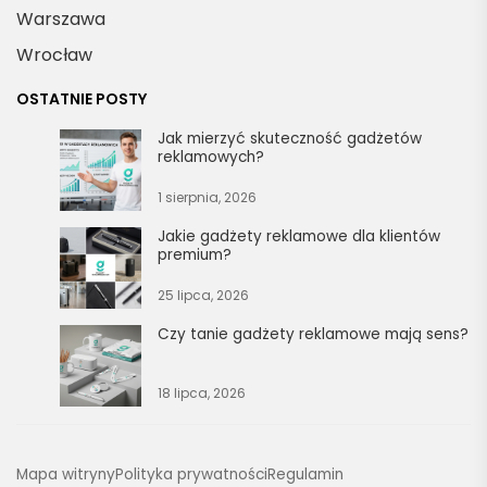
Warszawa
Wrocław
OSTATNIE POSTY
Jak mierzyć skuteczność gadżetów
reklamowych?
1 sierpnia, 2026
Jakie gadżety reklamowe dla klientów
premium?
25 lipca, 2026
Czy tanie gadżety reklamowe mają sens?
18 lipca, 2026
Mapa witryny
Polityka prywatności
Regulamin