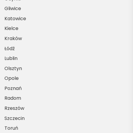
Gliwice
Katowice
Kielce
Kraków
Łódź
Lublin
Olsztyn
Opole
Poznań
Radom
Rzeszów
Szczecin
Toruń