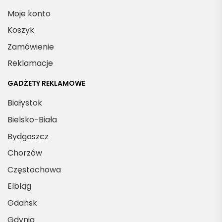
Moje konto
Koszyk
Zamówienie
Reklamacje
GADŻETY REKLAMOWE
Białystok
Bielsko-Biała
Bydgoszcz
Chorzów
Częstochowa
Elbląg
Gdańsk
Gdynia