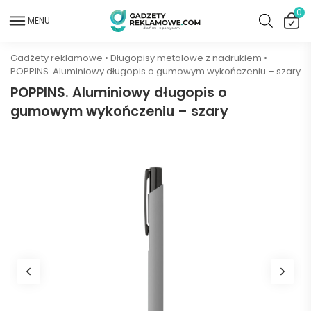
0
MENU
Gadżety reklamowe
•
Długopisy metalowe z nadrukiem
•
POPPINS. Aluminiowy długopis o gumowym wykończeniu – szary
POPPINS. Aluminiowy długopis o
gumowym wykończeniu – szary