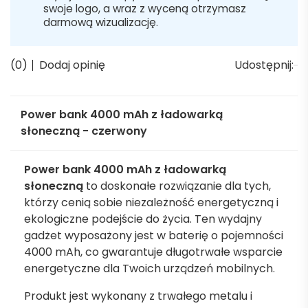
swoje logo, a wraz z wyceną otrzymasz
darmową wizualizację.
(0)
Dodaj opinię
Udostępnij:
Power bank 4000 mAh z ładowarką
słoneczną - czerwony
Power bank 4000 mAh z ładowarką
słoneczną
to doskonałe rozwiązanie dla tych,
którzy cenią sobie niezależność energetyczną i
ekologiczne podejście do życia. Ten wydajny
gadżet wyposażony jest w baterię o pojemności
4000 mAh, co gwarantuje długotrwałe wsparcie
energetyczne dla Twoich urządzeń mobilnych.
Produkt jest wykonany z trwałego metalu i