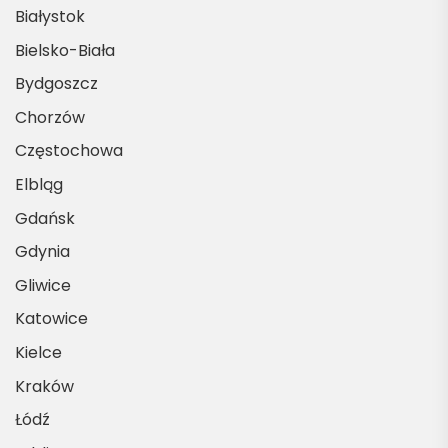
Białystok
Bielsko-Biała
Bydgoszcz
Chorzów
Częstochowa
Elbląg
Gdańsk
Gdynia
Gliwice
Katowice
Kielce
Kraków
Łódź