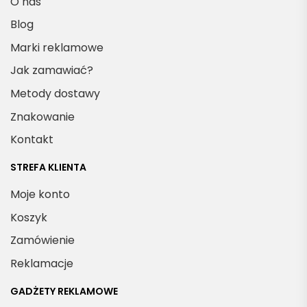
O nas
Blog
Marki reklamowe
Jak zamawiać?
Metody dostawy
Znakowanie
Kontakt
STREFA KLIENTA
Moje konto
Koszyk
Zamówienie
Reklamacje
GADŻETY REKLAMOWE