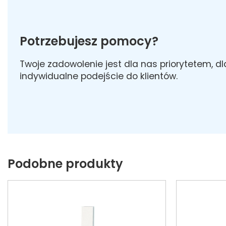
Potrzebujesz pomocy?
Twoje zadowolenie jest dla nas priorytetem, d
indywidualne podejście do klientów.
Podobne produkty