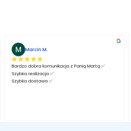
Marcin M.
Bardzo dobra komunikacja z Panią Martą ✅
Szybka realizacja ✅
Szybka dostawa ✅