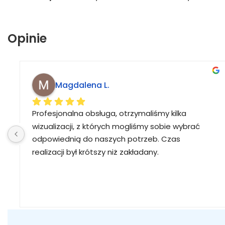
Opinie
Magdalena L.
Profesjonalna obsługa, otrzymaliśmy kilka 
wizualizacji, z których mogliśmy sobie wybrać 
odpowiednią do naszych potrzeb. Czas 
realizacji był krótszy niż zakładany.