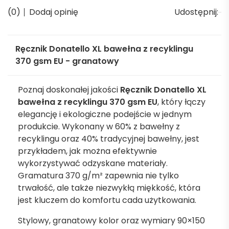
(0)
Dodaj opinię
Udostępnij:
Ręcznik Donatello XL bawełna z recyklingu
370 gsm EU - granatowy
Poznaj doskonałej jakości
Ręcznik Donatello XL
bawełna z recyklingu 370 gsm EU
, który łączy
elegancję i ekologiczne podejście w jednym
produkcie. Wykonany w 60% z bawełny z
recyklingu oraz 40% tradycyjnej bawełny, jest
przykładem, jak można efektywnie
wykorzystywać odzyskane materiały.
Gramatura 370 g/m² zapewnia nie tylko
trwałość, ale także niezwykłą miękkość, która
jest kluczem do komfortu cada użytkowania.
Stylowy, granatowy kolor oraz wymiary 90×150