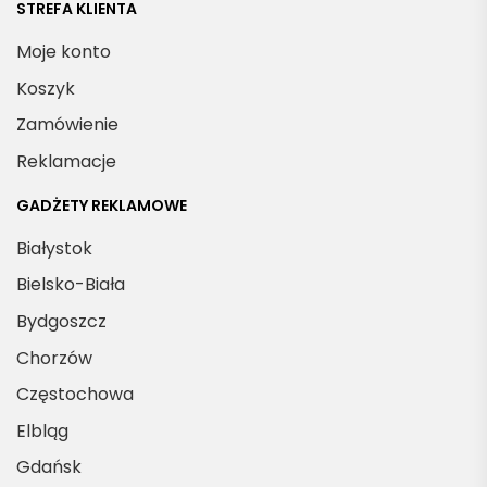
STREFA KLIENTA
Moje konto
Koszyk
Zamówienie
Reklamacje
GADŻETY REKLAMOWE
Białystok
Bielsko-Biała
Bydgoszcz
Chorzów
Częstochowa
Elbląg
Gdańsk