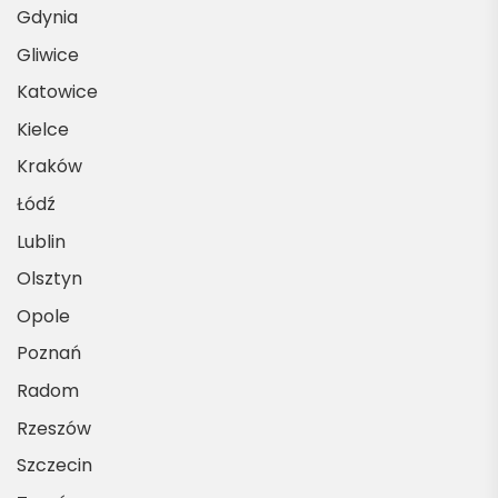
Gdynia
Gliwice
Katowice
Kielce
Kraków
Łódź
Lublin
Olsztyn
Opole
Poznań
Radom
Rzeszów
Szczecin