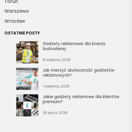
Toruń
Warszawa
Wrocław
OSTATNIE POSTY
Gadżety reklamowe dla branży
budowlanej
8 sierpnia, 2026
Jak mierzyć skuteczność gadżetów
reklamowych?
1 sierpnia, 2026
Jakie gadżety reklamowe dla klientów
premium?
25 lipca, 2026