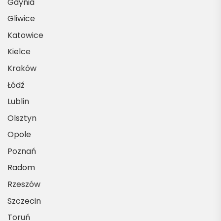
Gdynia
Gliwice
Katowice
Kielce
Kraków
Łódź
Lublin
Olsztyn
Opole
Poznań
Radom
Rzeszów
Szczecin
Toruń