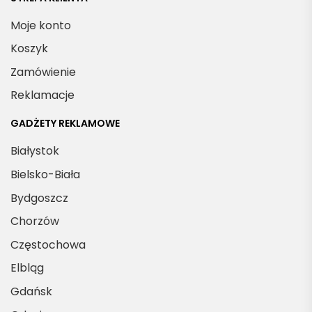
Moje konto
Koszyk
Zamówienie
Reklamacje
GADŻETY REKLAMOWE
Białystok
Bielsko-Biała
Bydgoszcz
Chorzów
Częstochowa
Elbląg
Gdańsk