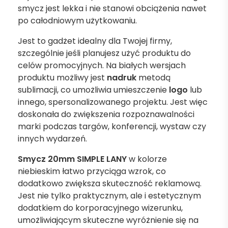
smycz jest lekka i nie stanowi obciążenia nawet
po całodniowym użytkowaniu.
Jest to gadżet idealny dla Twojej firmy,
szczególnie jeśli planujesz użyć produktu do
celów promocyjnych. Na białych wersjach
produktu możliwy jest
nadruk
metodą
sublimacji, co umożliwia umieszczenie
logo
lub
innego, spersonalizowanego projektu. Jest więc
doskonała do zwiększenia rozpoznawalności
marki podczas targów, konferencji, wystaw czy
innych wydarzeń.
Smycz 20mm SIMPLE LANY
w kolorze
niebieskim łatwo przyciąga wzrok, co
dodatkowo zwiększa skuteczność reklamową.
Jest nie tylko praktycznym, ale i estetycznym
dodatkiem do korporacyjnego wizerunku,
umożliwiającym skuteczne wyróżnienie się na