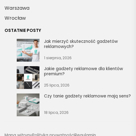
Warszawa
Wrocław
OSTATNIE POSTY
Jak mierzyć skuteczność gadżetów
reklamowych?
1 sierpnia, 2026
Jakie gadżety reklamowe dla klientów
premium?
25 lipca, 2026
Czy tanie gadżety reklamowe mają sens?
18 lipca, 2026
Mapa witryny
Polityka prywatności
Regulamin