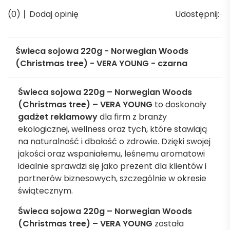
(0)
Dodaj opinię
Udostępnij:
Świeca sojowa 220g - Norwegian Woods
(Christmas tree) - VERA YOUNG - czarna
Świeca sojowa 220g – Norwegian Woods
(Christmas tree) – VERA YOUNG
to doskonały
gadżet
reklamowy
dla firm z branży
ekologicznej, wellness oraz tych, które stawiają
na naturalność i dbałość o zdrowie. Dzięki swojej
jakości oraz wspaniałemu, leśnemu aromatowi
idealnie sprawdzi się jako prezent dla klientów i
partnerów biznesowych, szczególnie w okresie
świątecznym.
Świeca sojowa 220g – Norwegian Woods
(Christmas tree) – VERA YOUNG
została