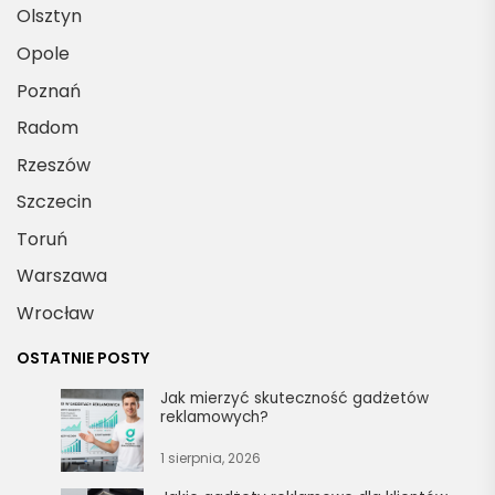
Olsztyn
Opole
Poznań
Radom
Rzeszów
Szczecin
Toruń
Warszawa
Wrocław
OSTATNIE POSTY
Jak mierzyć skuteczność gadżetów
reklamowych?
1 sierpnia, 2026