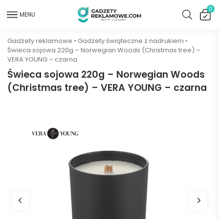
0
MENU
Gadżety reklamowe
•
Gadżety świąteczne z nadrukiem
•
Świeca sojowa 220g – Norwegian Woods (Christmas tree) –
VERA YOUNG – czarna
Świeca sojowa 220g – Norwegian Woods
(Christmas tree) – VERA YOUNG – czarna