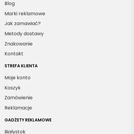
Blog
Marki reklamowe
Jak zamawiać?
Metody dostawy
Znakowanie
Kontakt
STREFA KLIENTA
Moje konto
Koszyk
Zamówienie
Reklamacje
GADŻETY REKLAMOWE
Białystok