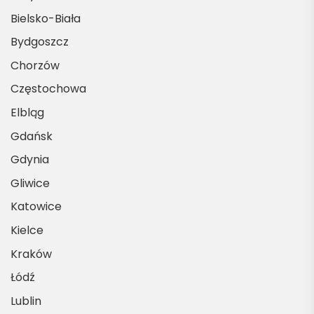
Bielsko-Biała
Bydgoszcz
Chorzów
Częstochowa
Elbląg
Gdańsk
Gdynia
Gliwice
Katowice
Kielce
Kraków
Łódź
Lublin