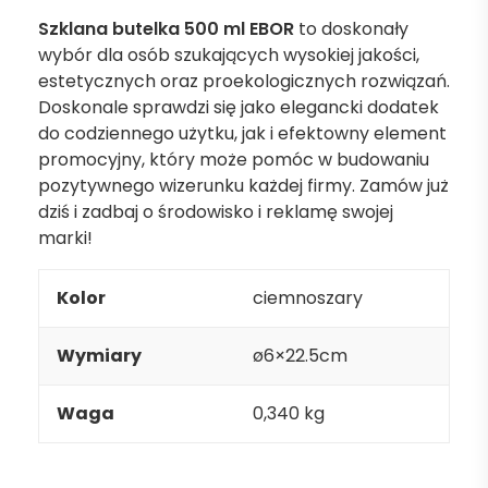
Szklana butelka 500 ml EBOR
to doskonały
wybór dla osób szukających wysokiej jakości,
estetycznych oraz proekologicznych rozwiązań.
Doskonale sprawdzi się jako elegancki dodatek
do codziennego użytku, jak i efektowny element
promocyjny, który może pomóc w budowaniu
pozytywnego wizerunku każdej firmy. Zamów już
dziś i zadbaj o środowisko i reklamę swojej
marki!
Kolor
ciemnoszary
Wymiary
ø6×22.5cm
Waga
0,340 kg