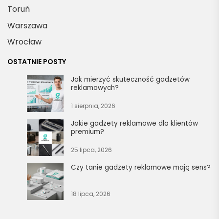
Toruń
Warszawa
Wrocław
OSTATNIE POSTY
Jak mierzyć skuteczność gadżetów
reklamowych?
1 sierpnia, 2026
Jakie gadżety reklamowe dla klientów
premium?
25 lipca, 2026
Czy tanie gadżety reklamowe mają sens?
18 lipca, 2026