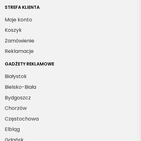
STREFA KLIENTA
Moje konto
Koszyk
Zamówienie
Reklamacje
GADŻETY REKLAMOWE
Białystok
Bielsko-Biała
Bydgoszcz
Chorzów
Częstochowa
Elbląg
Gdańsk