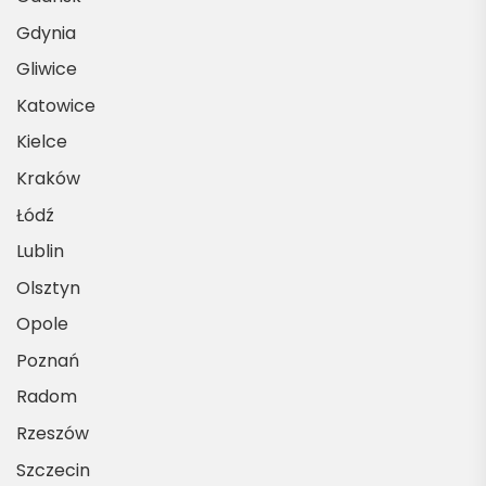
Gdynia
Gliwice
Katowice
Kielce
Kraków
Łódź
Lublin
Olsztyn
Opole
Poznań
Radom
Rzeszów
Szczecin