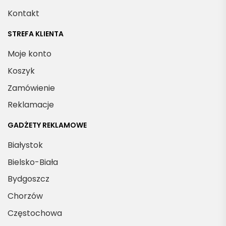
Kontakt
STREFA KLIENTA
Moje konto
Koszyk
Zamówienie
Reklamacje
GADŻETY REKLAMOWE
Białystok
Bielsko-Biała
Bydgoszcz
Chorzów
Częstochowa