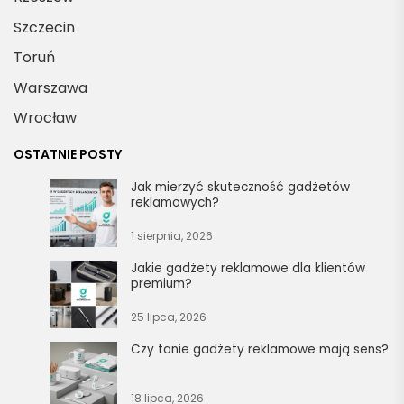
Szczecin
Toruń
Warszawa
Wrocław
OSTATNIE POSTY
Jak mierzyć skuteczność gadżetów
reklamowych?
1 sierpnia, 2026
Jakie gadżety reklamowe dla klientów
premium?
25 lipca, 2026
Czy tanie gadżety reklamowe mają sens?
18 lipca, 2026