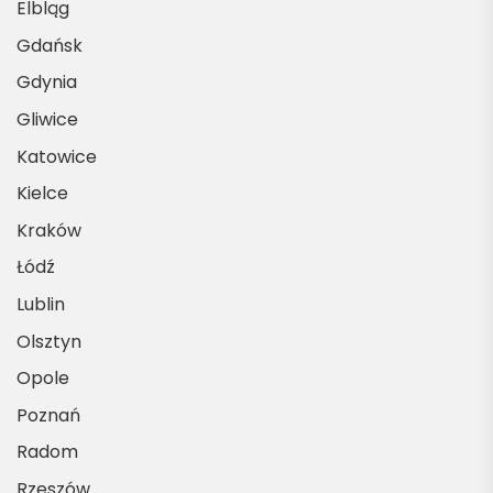
Elbląg
Gdańsk
Gdynia
Gliwice
Katowice
Kielce
Kraków
Łódź
Lublin
Olsztyn
Opole
Poznań
Radom
Rzeszów