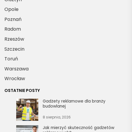
Opole
Poznań
Radom
Rzeszów
Szczecin
Toruń
Warszawa
Wrocław
OSTATNIE POSTY
Gadżety reklamowe dla branży
budowlanej
8 sierpnia, 2026
Jak mierzyć skuteczność gadżetów