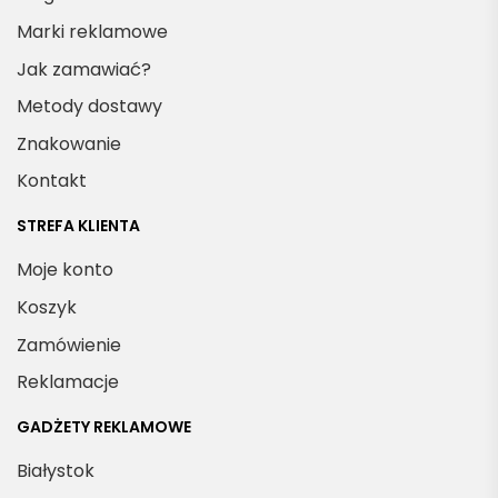
Marki reklamowe
Jak zamawiać?
Metody dostawy
Znakowanie
Kontakt
STREFA KLIENTA
Moje konto
Koszyk
Zamówienie
Reklamacje
GADŻETY REKLAMOWE
Białystok