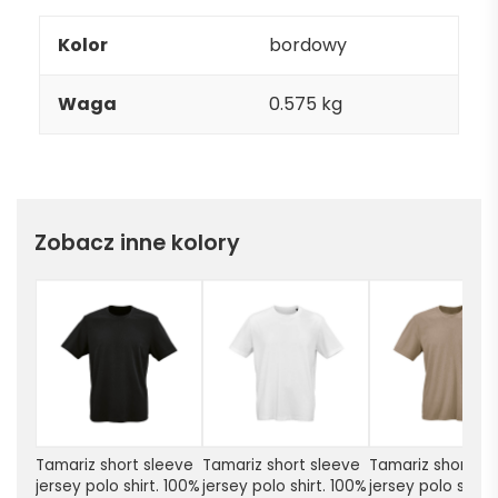
Kolor
bordowy
Waga
0.575 kg
Zobacz inne kolory
Tamariz short sleeve 
Tamariz short sleeve 
Tamariz short sle
jersey polo shirt. 100% 
jersey polo shirt. 100% 
jersey polo shirt.