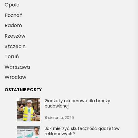
Opole
Poznań
Radom
Rzeszów
Szczecin
Toruń
Warszawa
Wrocław
OSTATNIE POSTY
Gadżety reklamowe dla branży
budowlanej
8 sierpnia, 2026
Jak mierzyć skuteczność gadżetów
reklamowych?