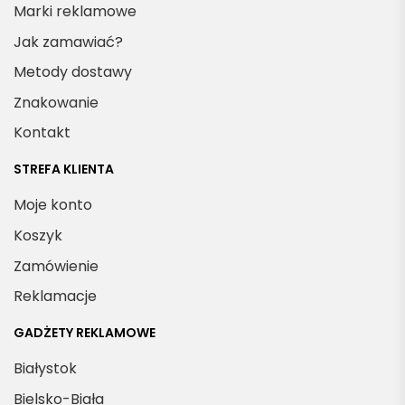
Marki reklamowe
Jak zamawiać?
Metody dostawy
Znakowanie
Kontakt
STREFA KLIENTA
Moje konto
Koszyk
Zamówienie
Reklamacje
GADŻETY REKLAMOWE
Białystok
Bielsko-Biała