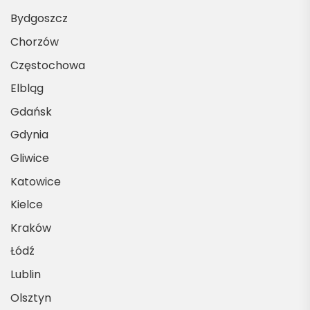
Bydgoszcz
Chorzów
Częstochowa
Elbląg
Gdańsk
Gdynia
Gliwice
Katowice
Kielce
Kraków
Łódź
Lublin
Olsztyn