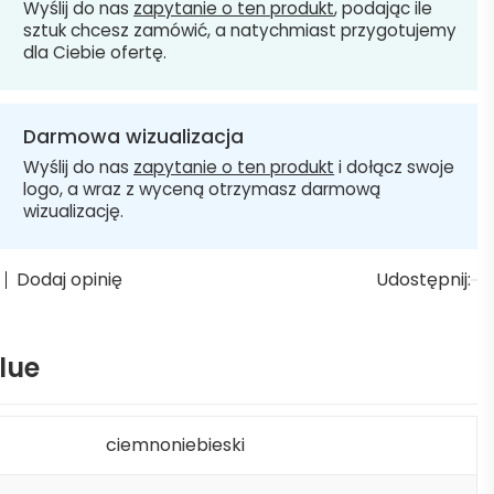
Wyślij do nas
zapytanie o ten produkt
, podając ile
sztuk chcesz zamówić, a natychmiast przygotujemy
dla Ciebie ofertę.
Darmowa wizualizacja
Wyślij do nas
zapytanie o ten produkt
i dołącz swoje
logo, a wraz z wyceną otrzymasz darmową
wizualizację.
Dodaj opinię
Udostępnij:
lue
ciemnoniebieski