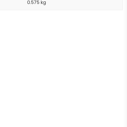
0.575 kg