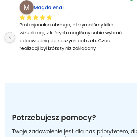
Magdalena L.
Profesjonalna obsługa, otrzymaliśmy kilka 
wizualizacji, z których mogliśmy sobie wybrać 
odpowiednią do naszych potrzeb. Czas 
realizacji był krótszy niż zakładany.
Potrzebujesz pomocy?
Twoje zadowolenie jest dla nas priorytetem, d