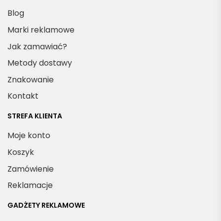
Blog
Marki reklamowe
Jak zamawiać?
Metody dostawy
Znakowanie
Kontakt
STREFA KLIENTA
Moje konto
Koszyk
Zamówienie
Reklamacje
GADŻETY REKLAMOWE