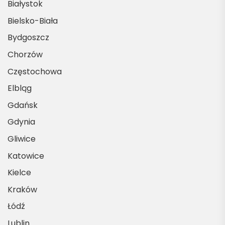
Białystok
Bielsko-Biała
Bydgoszcz
Chorzów
Częstochowa
Elbląg
Gdańsk
Gdynia
Gliwice
Katowice
Kielce
Kraków
Łódź
Lublin