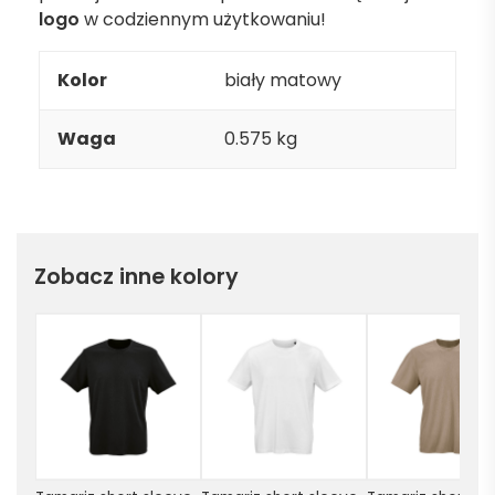
logo
w codziennym użytkowaniu!
Kolor
biały matowy
Waga
0.575 kg
Zobacz inne kolory