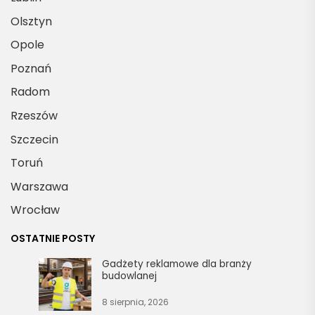
Olsztyn
Opole
Poznań
Radom
Rzeszów
Szczecin
Toruń
Warszawa
Wrocław
OSTATNIE POSTY
Gadżety reklamowe dla branży
budowlanej
8 sierpnia, 2026