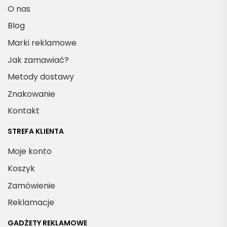
O nas
Blog
Marki reklamowe
Jak zamawiać?
Metody dostawy
Znakowanie
Kontakt
STREFA KLIENTA
Moje konto
Koszyk
Zamówienie
Reklamacje
GADŻETY REKLAMOWE