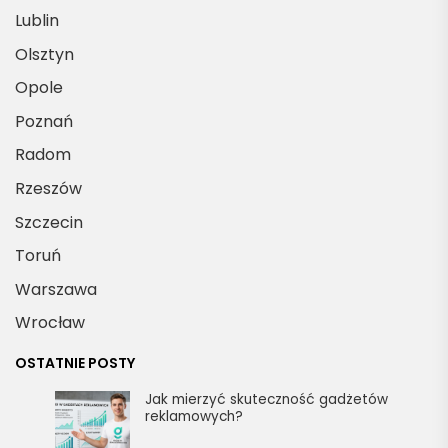
Lublin
Olsztyn
Opole
Poznań
Radom
Rzeszów
Szczecin
Toruń
Warszawa
Wrocław
OSTATNIE POSTY
Jak mierzyć skuteczność gadżetów
reklamowych?