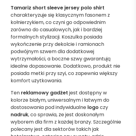
Tamariz short sleeve jersey polo shirt
charakteryzuje się klasycznym fasonem z
kołnierzykiem, co czyni go odpowiednim
zarówno do casualowych, jak i bardziej
formalnych stylizacji. Koszulka posiada
wykończenie przy dekolcie i ramionach
podwójnym szwem dla dodatkowej
wytrzymałości, a boczne szwy gwarantują
idealne dopasowanie. Dodatkowo, produkt nie
posiada metki przy szyi, co zapewnia większy
komfort użytkowania.
Ten
reklamowy gadżet
jest dostępny w
kolorze białym, uniwersalnym i łatwym do
dostosowania pod indywidualne
logo
czy
nadruk
, co sprawia, że jest doskonałym
wyborem dla firm z każdej branży. Szczególnie
polecany jest dla sektorów takich jak