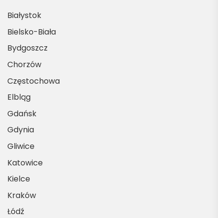
Białystok
Bielsko-Biała
Bydgoszcz
Chorzów
Częstochowa
Elbląg
Gdańsk
Gdynia
Gliwice
Katowice
Kielce
Kraków
Łódź