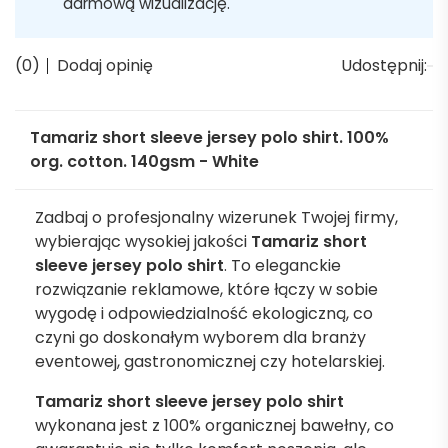
darmową wizualizację.
(0)
Dodaj opinię
Udostępnij:
Tamariz short sleeve jersey polo shirt. 100%
org. cotton. 140gsm - White
Zadbaj o profesjonalny wizerunek Twojej firmy,
wybierając wysokiej jakości
Tamariz short
sleeve jersey polo shirt
. To eleganckie
rozwiązanie reklamowe, które łączy w sobie
wygodę i odpowiedzialność ekologiczną, co
czyni go doskonałym wyborem dla branży
eventowej, gastronomicznej czy hotelarskiej.
Tamariz short sleeve jersey polo shirt
wykonana jest z 100% organicznej bawełny, co