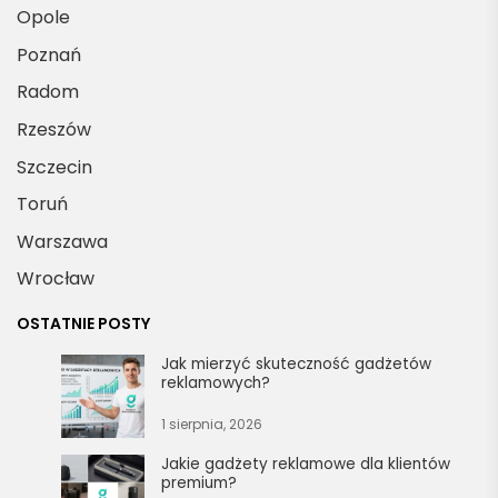
Opole
Poznań
Radom
Rzeszów
Szczecin
Toruń
Warszawa
Wrocław
OSTATNIE POSTY
Jak mierzyć skuteczność gadżetów
reklamowych?
1 sierpnia, 2026
Jakie gadżety reklamowe dla klientów
premium?