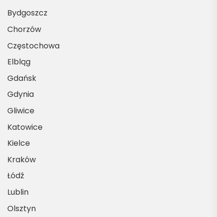
Bydgoszcz
Chorzów
Częstochowa
Elbląg
Gdańsk
Gdynia
Gliwice
Katowice
Kielce
Kraków
Łódź
Lublin
Olsztyn