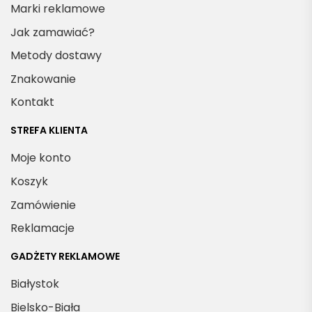
Marki reklamowe
Jak zamawiać?
Metody dostawy
Znakowanie
Kontakt
STREFA KLIENTA
Moje konto
Koszyk
Zamówienie
Reklamacje
GADŻETY REKLAMOWE
Białystok
Bielsko-Biała