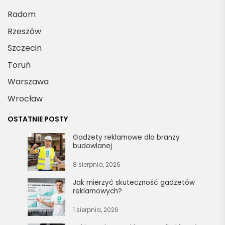
Radom
Rzeszów
Szczecin
Toruń
Warszawa
Wrocław
OSTATNIE POSTY
Gadżety reklamowe dla branży
budowlanej
8 sierpnia, 2026
Jak mierzyć skuteczność gadżetów
reklamowych?
1 sierpnia, 2026