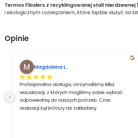
Termos Flinders z recyklingowanej stali nierdzewnej 
i ekologicznym rozwiązaniem, które będzie służyć na lat
Opinie
Magdalena L.
Profesjonalna obsługa, otrzymaliśmy kilka 
wizualizacji, z których mogliśmy sobie wybrać 
odpowiednią do naszych potrzeb. Czas 
realizacji był krótszy niż zakładany.