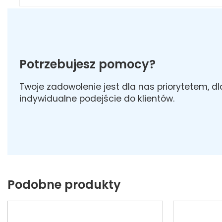
Potrzebujesz pomocy?
Twoje zadowolenie jest dla nas priorytetem, d
indywidualne podejście do klientów.
Podobne produkty