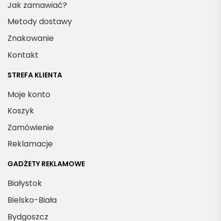
Jak zamawiać?
Metody dostawy
Znakowanie
Kontakt
STREFA KLIENTA
Moje konto
Koszyk
Zamówienie
Reklamacje
GADŻETY REKLAMOWE
Białystok
Bielsko-Biała
Bydgoszcz