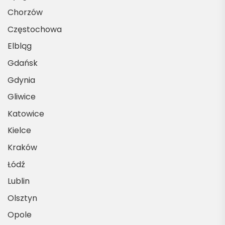
Chorzów
Częstochowa
Elbląg
Gdańsk
Gdynia
Gliwice
Katowice
Kielce
Kraków
Łódź
Lublin
Olsztyn
Opole