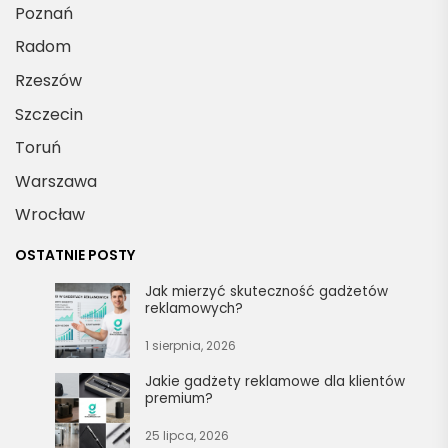
Poznań
Radom
Rzeszów
Szczecin
Toruń
Warszawa
Wrocław
OSTATNIE POSTY
Jak mierzyć skuteczność gadżetów
reklamowych?
1 sierpnia, 2026
Jakie gadżety reklamowe dla klientów
premium?
25 lipca, 2026