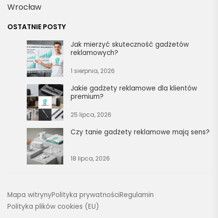
Wrocław
OSTATNIE POSTY
Jak mierzyć skuteczność gadżetów
reklamowych?
1 sierpnia, 2026
Jakie gadżety reklamowe dla klientów
premium?
25 lipca, 2026
Czy tanie gadżety reklamowe mają sens?
18 lipca, 2026
Mapa witryny
Polityka prywatności
Regulamin
Polityka plików cookies (EU)