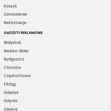
Koszyk
Zamówienie
Reklamacje
GADŻETY REKLAMOWE
Białystok
Bielsko-Biała
Bydgoszcz
Chorzów
Częstochowa
Elbląg
Gdańsk
Gdynia
Gliwice