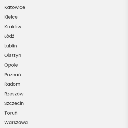
Katowice
Kielce
Kraków
Łódź
Lublin
Olsztyn
Opole
Poznań
Radom
Rzeszów
Szczecin
Toruń
Warszawa