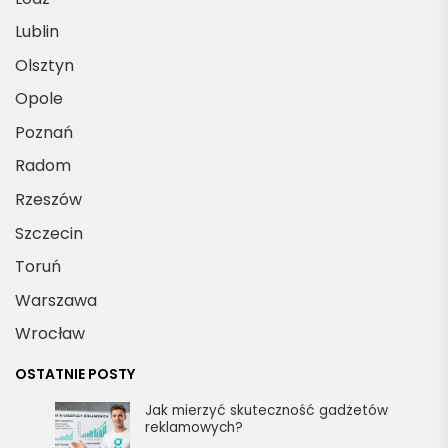
Lublin
Olsztyn
Opole
Poznań
Radom
Rzeszów
Szczecin
Toruń
Warszawa
Wrocław
OSTATNIE POSTY
Jak mierzyć skuteczność gadżetów
reklamowych?