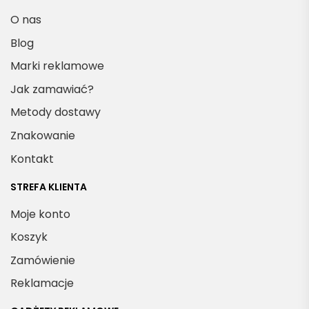
O nas
Blog
Marki reklamowe
Jak zamawiać?
Metody dostawy
Znakowanie
Kontakt
STREFA KLIENTA
Moje konto
Koszyk
Zamówienie
Reklamacje