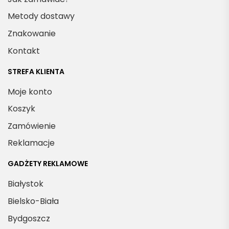
Metody dostawy
Znakowanie
Kontakt
STREFA KLIENTA
Moje konto
Koszyk
Zamówienie
Reklamacje
GADŻETY REKLAMOWE
Białystok
Bielsko-Biała
Bydgoszcz