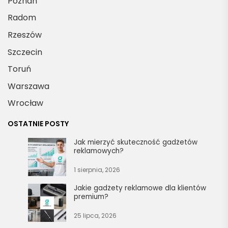
Poznań
Radom
Rzeszów
Szczecin
Toruń
Warszawa
Wrocław
OSTATNIE POSTY
Jak mierzyć skuteczność gadżetów
reklamowych?
1 sierpnia, 2026
Jakie gadżety reklamowe dla klientów
premium?
25 lipca, 2026