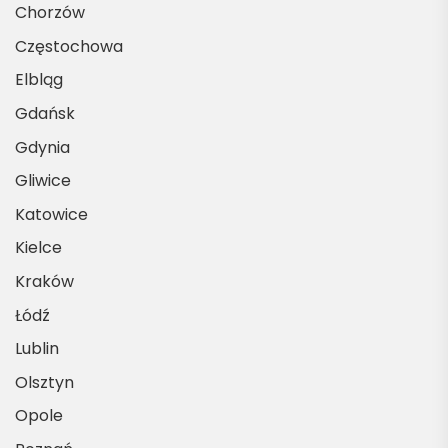
Chorzów
Częstochowa
Elbląg
Gdańsk
Gdynia
Gliwice
Katowice
Kielce
Kraków
Łódź
Lublin
Olsztyn
Opole