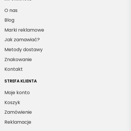
O nas
Blog
Marki reklamowe
Jak zamawiać?
Metody dostawy
Znakowanie
Kontakt
STREFA KLIENTA
Moje konto
Koszyk
Zamówienie
Reklamacje