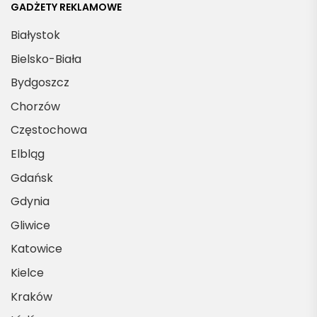
GADŻETY REKLAMOWE
Białystok
Bielsko-Biała
Bydgoszcz
Chorzów
Częstochowa
Elbląg
Gdańsk
Gdynia
Gliwice
Katowice
Kielce
Kraków