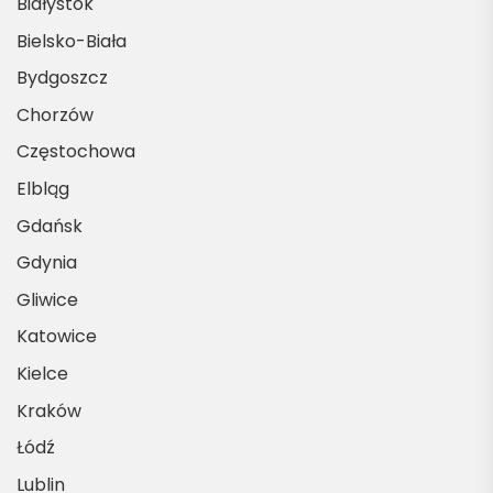
Białystok
Bielsko-Biała
Bydgoszcz
Chorzów
Częstochowa
Elbląg
Gdańsk
Gdynia
Gliwice
Katowice
Kielce
Kraków
Łódź
Lublin