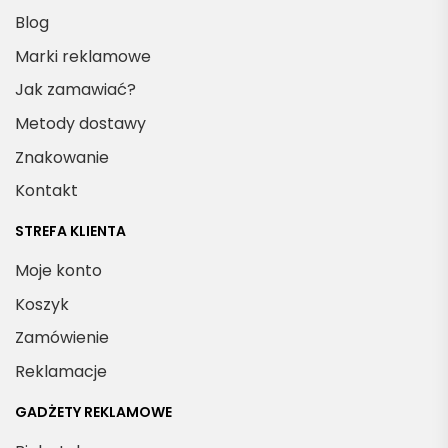
Blog
Marki reklamowe
Jak zamawiać?
Metody dostawy
Znakowanie
Kontakt
STREFA KLIENTA
Moje konto
Koszyk
Zamówienie
Reklamacje
GADŻETY REKLAMOWE