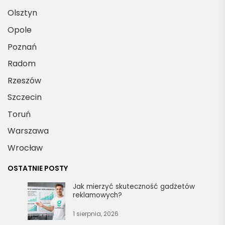
Olsztyn
Opole
Poznań
Radom
Rzeszów
Szczecin
Toruń
Warszawa
Wrocław
OSTATNIE POSTY
Jak mierzyć skuteczność gadżetów
reklamowych?
1 sierpnia, 2026