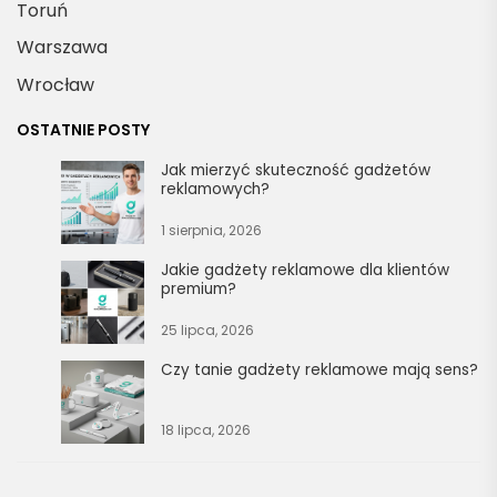
Toruń
Warszawa
Wrocław
OSTATNIE POSTY
Jak mierzyć skuteczność gadżetów
reklamowych?
1 sierpnia, 2026
Jakie gadżety reklamowe dla klientów
premium?
25 lipca, 2026
Czy tanie gadżety reklamowe mają sens?
18 lipca, 2026