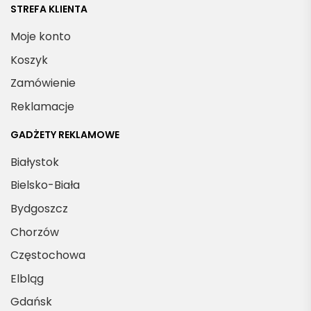
STREFA KLIENTA
Moje konto
Koszyk
Zamówienie
Reklamacje
GADŻETY REKLAMOWE
Białystok
Bielsko-Biała
Bydgoszcz
Chorzów
Częstochowa
Elbląg
Gdańsk