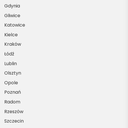
Gdynia
Gliwice
Katowice
Kielce
Kraków
Łódź
Lublin
Olsztyn
Opole
Poznań
Radom
Rzeszów
Szczecin