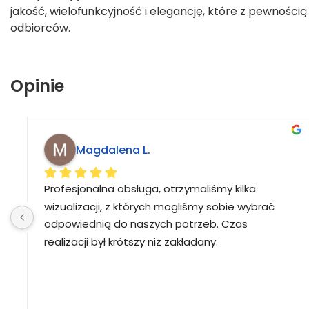
jakość, wielofunkcyjność i elegancję, które z pewności
odbiorców.
Opinie
Magdalena L.
Profesjonalna obsługa, otrzymaliśmy kilka 
wizualizacji, z których mogliśmy sobie wybrać 
odpowiednią do naszych potrzeb. Czas 
realizacji był krótszy niż zakładany.