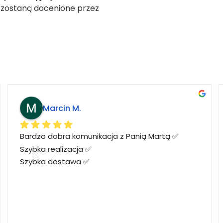
ą zostaną docenione przez
Marcin M.
Bardzo dobra komunikacja z Panią Martą ✅
Szybka realizacja ✅
Szybka dostawa ✅