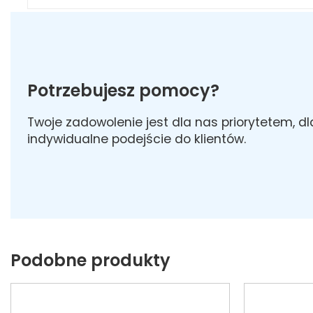
Potrzebujesz pomocy?
Twoje zadowolenie jest dla nas priorytetem, d
indywidualne podejście do klientów.
Podobne produkty