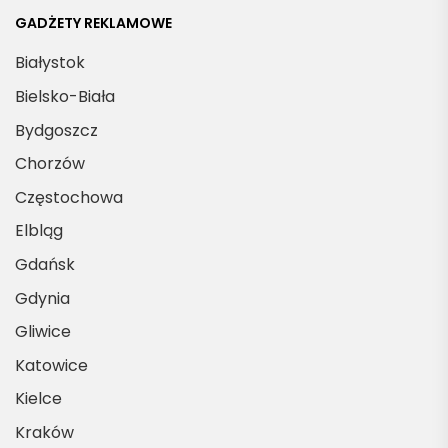
GADŻETY REKLAMOWE
Białystok
Bielsko-Biała
Bydgoszcz
Chorzów
Częstochowa
Elbląg
Gdańsk
Gdynia
Gliwice
Katowice
Kielce
Kraków