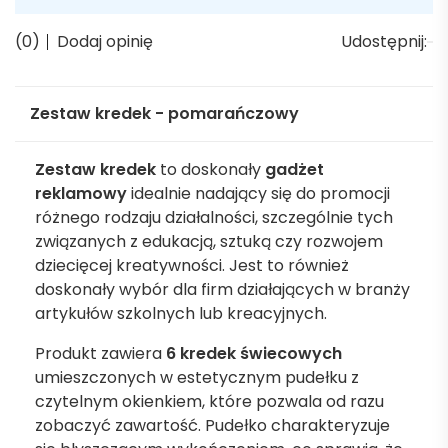
(0)
Dodaj opinię
Udostępnij:
Zestaw kredek - pomarańczowy
Zestaw kredek
to doskonały
gadżet
reklamowy
idealnie nadający się do promocji
różnego rodzaju działalności, szczególnie tych
związanych z edukacją, sztuką czy rozwojem
dziecięcej kreatywności. Jest to również
doskonały wybór dla firm działających w branży
artykułów szkolnych lub kreacyjnych.
Produkt zawiera
6 kredek świecowych
umieszczonych w estetycznym pudełku z
czytelnym okienkiem, które pozwala od razu
zobaczyć zawartość. Pudełko charakteryzuje