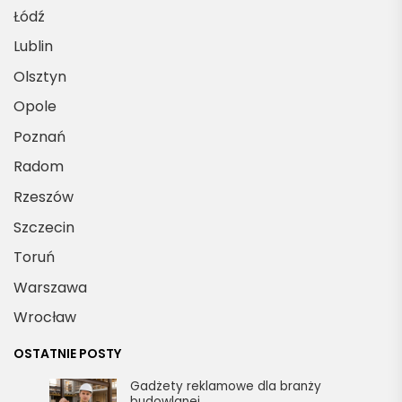
Łódź
Lublin
Olsztyn
Opole
Poznań
Radom
Rzeszów
Szczecin
Toruń
Warszawa
Wrocław
OSTATNIE POSTY
Gadżety reklamowe dla branży
budowlanej