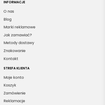
INFORMACJE
O nas
Blog
Marki reklamowe
Jak zamawiać?
Metody dostawy
Znakowanie
Kontakt
STREFA KLIENTA
Moje konto
Koszyk
Zamówienie
Reklamacje