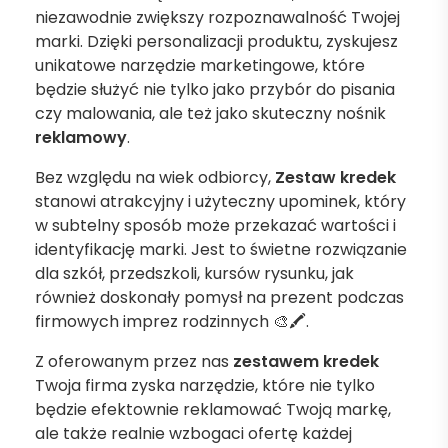
niezawodnie zwiększy rozpoznawalność Twojej
marki. Dzięki personalizacji produktu, zyskujesz
unikatowe narzędzie marketingowe, które
będzie służyć nie tylko jako przybór do pisania
czy malowania, ale też jako skuteczny nośnik
reklamowy
.
Bez względu na wiek odbiorcy,
Zestaw kredek
stanowi atrakcyjny i użyteczny upominek, który
w subtelny sposób może przekazać wartości i
identyfikację marki. Jest to świetne rozwiązanie
dla szkół, przedszkoli, kursów rysunku, jak
również doskonały pomysł na prezent podczas
firmowych imprez rodzinnych 🎨🖍.
Z oferowanym przez nas
zestawem kredek
Twoja firma zyska narzędzie, które nie tylko
będzie efektownie reklamować Twoją markę,
ale także realnie wzbogaci ofertę każdej