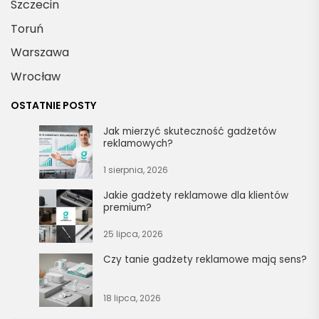
Szczecin
Toruń
Warszawa
Wrocław
OSTATNIE POSTY
Jak mierzyć skuteczność gadżetów
reklamowych?
1 sierpnia, 2026
Jakie gadżety reklamowe dla klientów
premium?
25 lipca, 2026
Czy tanie gadżety reklamowe mają sens?
18 lipca, 2026