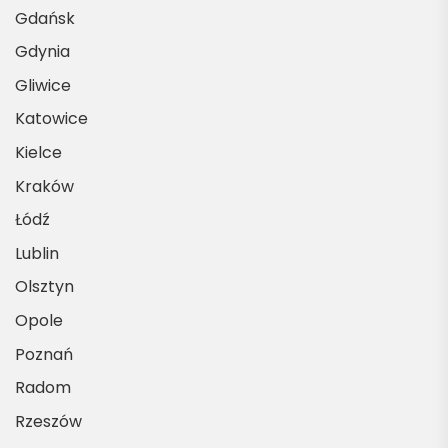
Gdańsk
Gdynia
Gliwice
Katowice
Kielce
Kraków
Łódź
Lublin
Olsztyn
Opole
Poznań
Radom
Rzeszów