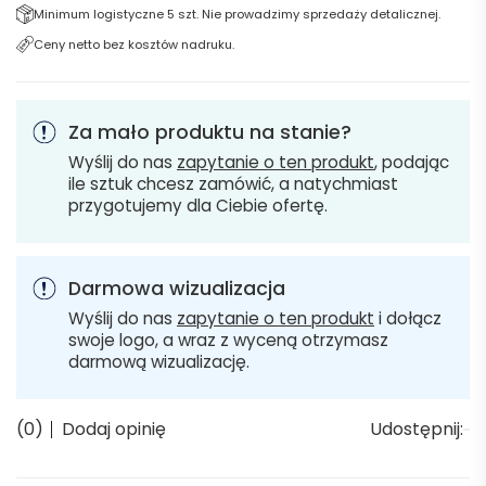
Minimum logistyczne 5 szt. Nie prowadzimy sprzedaży detalicznej.
Ceny netto bez kosztów nadruku.
Za mało produktu na stanie?
Wyślij do nas
zapytanie o ten produkt
, podając
ile sztuk chcesz zamówić, a natychmiast
przygotujemy dla Ciebie ofertę.
Darmowa wizualizacja
Wyślij do nas
zapytanie o ten produkt
i dołącz
swoje logo, a wraz z wyceną otrzymasz
darmową wizualizację.
(0)
Dodaj opinię
Udostępnij: