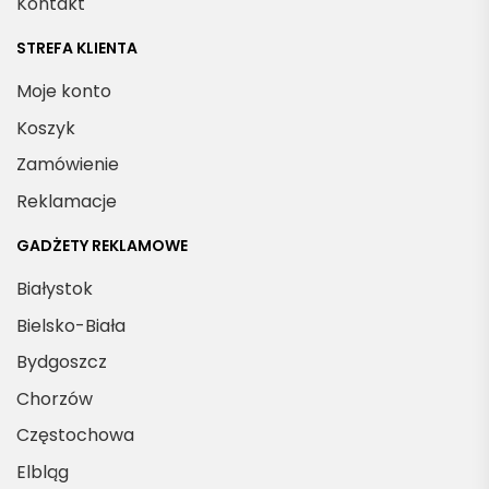
Kontakt
STREFA KLIENTA
Moje konto
Koszyk
Zamówienie
Reklamacje
GADŻETY REKLAMOWE
Białystok
Bielsko-Biała
Bydgoszcz
Chorzów
Częstochowa
Elbląg