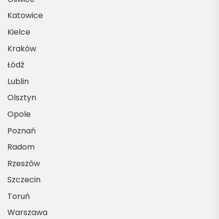
Katowice
Kielce
Kraków
Łódź
Lublin
Olsztyn
Opole
Poznań
Radom
Rzeszów
Szczecin
Toruń
Warszawa