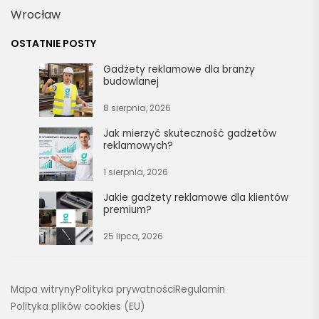
Wrocław
OSTATNIE POSTY
Gadżety reklamowe dla branży
budowlanej
8 sierpnia, 2026
Jak mierzyć skuteczność gadżetów
reklamowych?
1 sierpnia, 2026
Jakie gadżety reklamowe dla klientów
premium?
25 lipca, 2026
Mapa witryny
Polityka prywatności
Regulamin
Polityka plików cookies (EU)