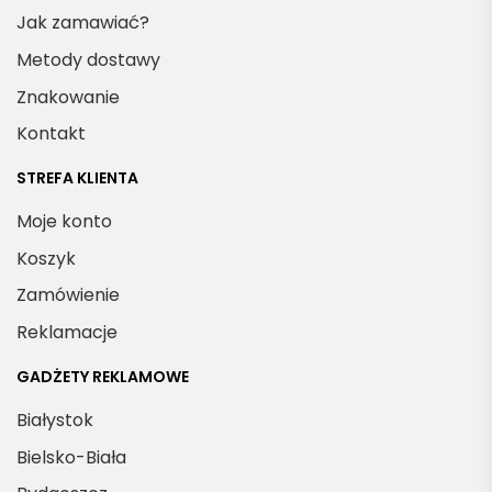
Jak zamawiać?
Metody dostawy
Znakowanie
Kontakt
STREFA KLIENTA
Moje konto
Koszyk
Zamówienie
Reklamacje
GADŻETY REKLAMOWE
Białystok
Bielsko-Biała