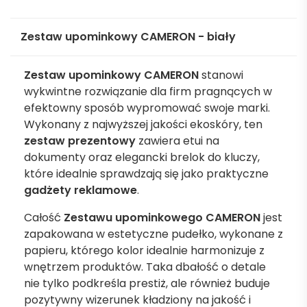
Zestaw upominkowy CAMERON - biały
Zestaw upominkowy CAMERON
stanowi
wykwintne rozwiązanie dla firm pragnących w
efektowny sposób wypromować swoje marki.
Wykonany z najwyższej jakości ekoskóry, ten
zestaw prezentowy
zawiera etui na
dokumenty oraz elegancki brelok do kluczy,
które idealnie sprawdzają się jako praktyczne
gadżety reklamowe
.
Całość
Zestawu upominkowego CAMERON
jest
zapakowana w estetyczne pudełko, wykonane z
papieru, którego kolor idealnie harmonizuje z
wnętrzem produktów. Taka dbałość o detale
nie tylko podkreśla prestiż, ale również buduje
pozytywny wizerunek kładziony na jakość i