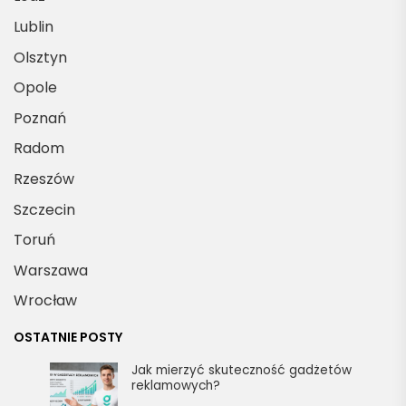
Lublin
Olsztyn
Opole
Poznań
Radom
Rzeszów
Szczecin
Toruń
Warszawa
Wrocław
OSTATNIE POSTY
Jak mierzyć skuteczność gadżetów
reklamowych?