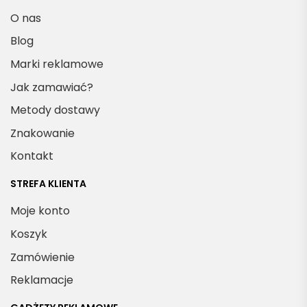
O nas
Blog
Marki reklamowe
Jak zamawiać?
Metody dostawy
Znakowanie
Kontakt
STREFA KLIENTA
Moje konto
Koszyk
Zamówienie
Reklamacje